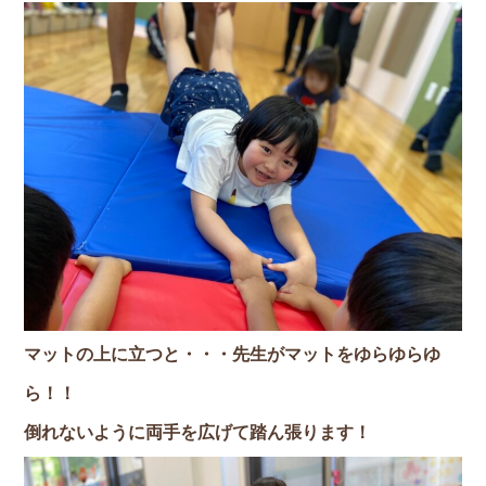
マットの上に立つと・・・先生がマットをゆらゆらゆ
ら！！
倒れないように両手を広げて踏ん張ります！