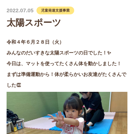
2022.07.05
児童発達支援事業
太陽スポーツ
令和４年６月２８日（火）
みんなのだいすきな太陽スポーツの日でした！✨
今日は、マットを使ってたくさん体を動かしました！
まずは準備運動から！体が柔らかいお友達がたくさんで
した👏