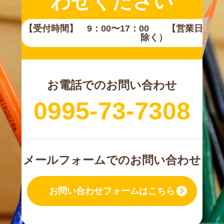
わせください
【受付時間】 9：00〜17：00 【営業日】
除く）
お電話でのお問い合わせ
0995-73-7308
メールフォームでのお問い合わせ
お問い合わせフォームはこちら