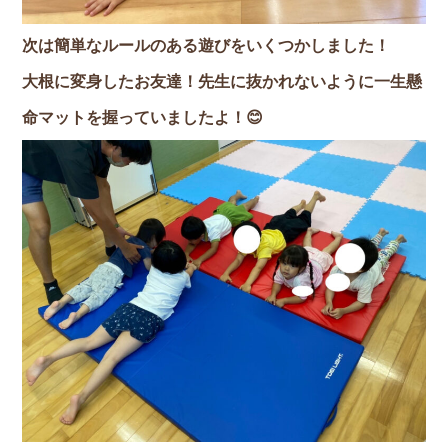
次は簡単なルールのある遊びをいくつかしました！
大根に変身したお友達！先生に抜かれないように一生懸
命マットを握っていましたよ！😊