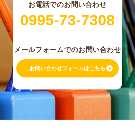
お電話でのお問い合わせ
0995-73-7308
メールフォームでのお問い合わせ
お問い合わせフォームはこちら