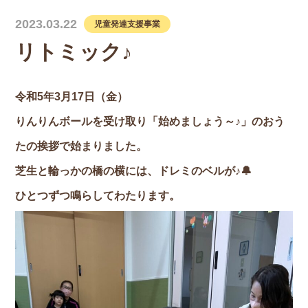
2023.03.22
児童発達支援事業
リトミック♪
令和5年3月17日（金）
りんりんボールを受け取り「始めましょう～♪」のおう
たの挨拶で始まりました。
芝生と輪っかの橋の横には、ドレミのベルが♪🔔
ひとつずつ鳴らしてわたります。