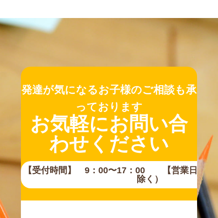
発達が気になるお子様のご相談も承
っております
お気軽にお問い合
わせください
【受付時間】 9：00〜17：00 【営業日】
除く）